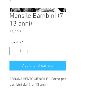
Mensile Bambini (7-
13 anni)
Prezzo
68,00 €
Quantità
*
Aggiungi al carrello
ABBONAMENTO MENSILE - Corso per
bambini dai 7 ai 13 anni.