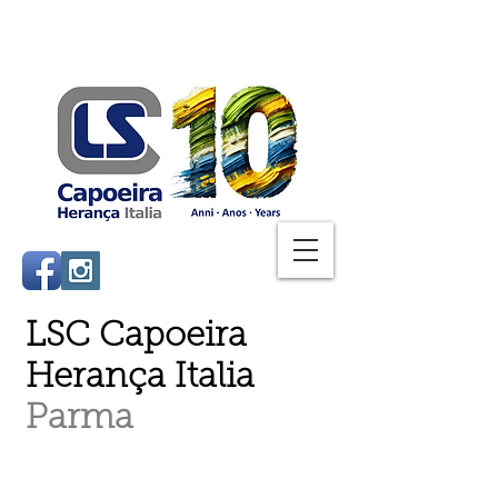
LSC Capoeira
Herança Italia
Parma