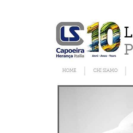
L
HOME
CHI SIAMO