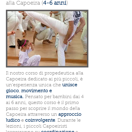
alla Capoeira (
4-6 anni
)
Il nostro corso di propedeutica alla
Capoeira dedicato ai più piccoli, è
un’esperienza unica che
unisce
gioco
,
movimento e
musica.
Pensato per bambini dai 4
ai 6 anni, questo corso è il primo
passo per scoprire il mondo della
Capoeira attraverso un
approccio
ludico
e
coinvolgente
. Durante le
lezioni, i piccoli Capoeiristi